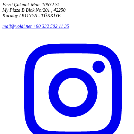
Fevzi Çakmak Mah. 10632 Sk.
My Plaza B Blok No:201 , 42250
Karatay / KONYA - TÜRKİYE
mail@voldi.net
+90 332 502 11 35