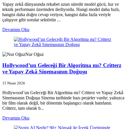
Yapay zekâ dünyasında rekabet uzun süredir model gücü, hız ve
teknik performans üzerinden ilerliyordu. Hangi model daha hızlı,
hangisi daha doğru cevap veriyor, hangisi daha fazla veriyle
çalışıyor gibi sorular sektörün ...
Devamını Oku
Nur Oğuz
Hollywood’un Geleceği Bir Algoritma mı? Critterz
ve Yapay Zekâ Sinemasının Doğuşu
15 Nisan 2026
Hollywood’un Geleceği Bir Algoritma mı? Critterz ve Yapay Zekâ
Sinemasının Doğuşu Sinema tarihinde bazı projeler vardır; yalnızca
bir film olarak değil, bir dönemin başlangıcı olarak hatırlanır.
Critterz, tam olarak b...
Devamını Oku