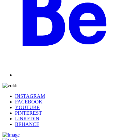
INSTAGRAM
FACEBOOK
YOUTUBE
PINTEREST
LINKEDIN
BEHANCE