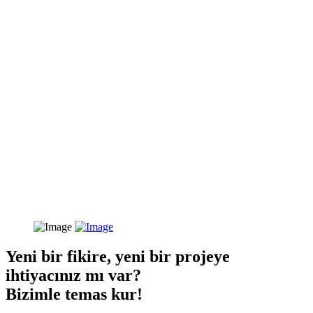
Yeni bir fikire, yeni bir projeye
ihtiyacınız mı var?
Bizimle temas kur!