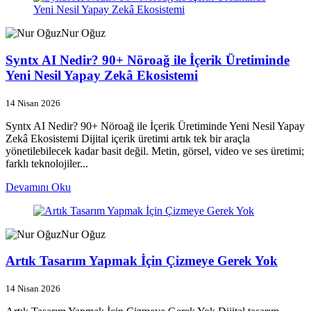
Nur Oğuz
Syntx AI Nedir? 90+ Nöroağ ile İçerik Üretiminde
Yeni Nesil Yapay Zekâ Ekosistemi
14 Nisan 2026
Syntx AI Nedir? 90+ Nöroağ ile İçerik Üretiminde Yeni Nesil Yapay
Zekâ Ekosistemi Dijital içerik üretimi artık tek bir araçla
yönetilebilecek kadar basit değil. Metin, görsel, video ve ses üretimi;
farklı teknolojiler...
Devamını Oku
Nur Oğuz
Artık Tasarım Yapmak İçin Çizmeye Gerek Yok
14 Nisan 2026