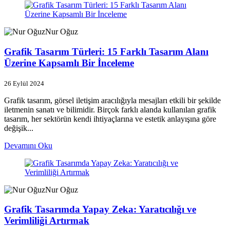
Nur Oğuz
Grafik Tasarım Türleri: 15 Farklı Tasarım Alanı
Üzerine Kapsamlı Bir İnceleme
26 Eylül 2024
Grafik tasarım, görsel iletişim aracılığıyla mesajları etkili bir şekilde
iletmenin sanatı ve bilimidir. Birçok farklı alanda kullanılan grafik
tasarım, her sektörün kendi ihtiyaçlarına ve estetik anlayışına göre
değişik...
Devamını Oku
Nur Oğuz
Grafik Tasarımda Yapay Zeka: Yaratıcılığı ve
Verimliliği Artırmak