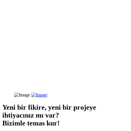
Yeni bir fikire, yeni bir projeye
ihtiyacınız mı var?
Bizimle temas kur!