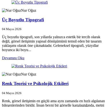
Nur Oğuz
Üç Boyutlu Tipografi
04 Mayıs 2026
Üç boyutlu tipografi, son yıllarda yalnızca estetik bir tercih olarak
değil, görsel iletişimin yapısal dönüşümünü temsil eden bir tasarım
yaklaşımı olarak öne çıkmaktadır. Geleneksel tipografi, yüzyıllar
boyunca iki boyu...
Devamını Oku
Nur Oğuz
Renk Teorisi ve Psikolojik Etkileri
04 Mayıs 2026
Renk, görsel iletişimin en güçlü ama aynı zamanda en hızlı algılanan
bileşenlerinden biridir. İnsan beyni bir görselle karşılaştığında, metni