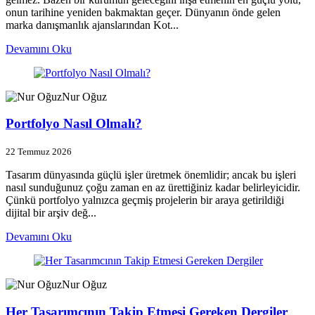
onun tarihine yeniden bakmaktan geçer. Dünyanın önde gelen
marka danışmanlık ajanslarından Kot...
Devamını Oku
Nur Oğuz
Portfolyo Nasıl Olmalı?
22 Temmuz 2026
Tasarım dünyasında güçlü işler üretmek önemlidir; ancak bu işleri
nasıl sunduğunuz çoğu zaman en az ürettiğiniz kadar belirleyicidir.
Çünkü portfolyo yalnızca geçmiş projelerin bir araya getirildiği
dijital bir arşiv değ...
Devamını Oku
Nur Oğuz
Her Tasarımcının Takip Etmesi Gereken Dergiler