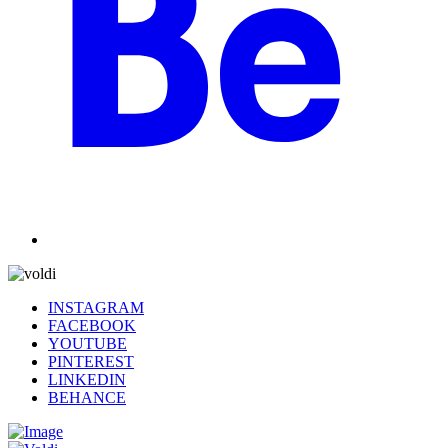
INSTAGRAM
FACEBOOK
YOUTUBE
PINTEREST
LINKEDIN
BEHANCE