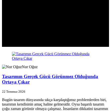
Nur Oğuz
Tasarımın Gerçek Gücü Görünmez Olduğunda
Ortaya Çıkar
22 Temmuz 2026
Bugün tasarım dünyasında sıkça karşılaştığımız problemlerden biri,
tasarımın kendisinin amaç haline gelmesidir. Oysa başarılı tasarım
çoğu zaman görünür olmaya çalışmaz. İnsanların dikkatini tasarımın