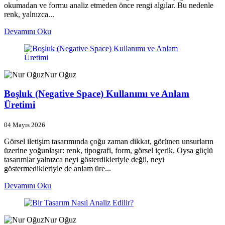
okumadan ve formu analiz etmeden önce rengi algılar. Bu nedenle
renk, yalnızca...
Devamını Oku
Nur Oğuz
Boşluk (Negative Space) Kullanımı ve Anlam
Üretimi
04 Mayıs 2026
Görsel iletişim tasarımında çoğu zaman dikkat, görünen unsurların
üzerine yoğunlaşır: renk, tipografi, form, görsel içerik. Oysa güçlü
tasarımlar yalnızca neyi gösterdikleriyle değil, neyi
göstermedikleriyle de anlam üre...
Devamını Oku
Nur Oğuz