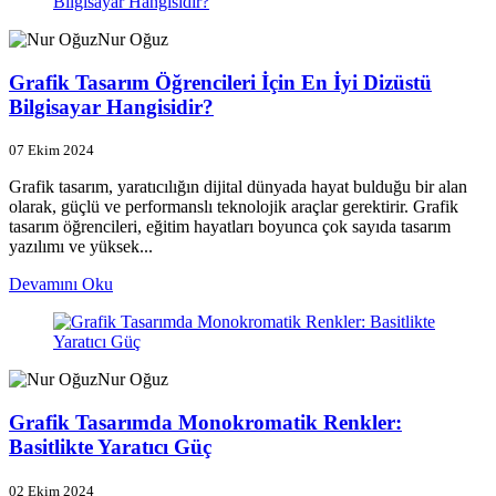
Nur Oğuz
Grafik Tasarım Öğrencileri İçin En İyi Dizüstü
Bilgisayar Hangisidir?
07 Ekim 2024
Grafik tasarım, yaratıcılığın dijital dünyada hayat bulduğu bir alan
olarak, güçlü ve performanslı teknolojik araçlar gerektirir. Grafik
tasarım öğrencileri, eğitim hayatları boyunca çok sayıda tasarım
yazılımı ve yüksek...
Devamını Oku
Nur Oğuz
Grafik Tasarımda Monokromatik Renkler:
Basitlikte Yaratıcı Güç
02 Ekim 2024