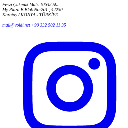
Fevzi Çakmak Mah. 10632 Sk.
My Plaza B Blok No:201 , 42250
Karatay / KONYA - TÜRKİYE
mail@voldi.net
+90 332 502 11 35