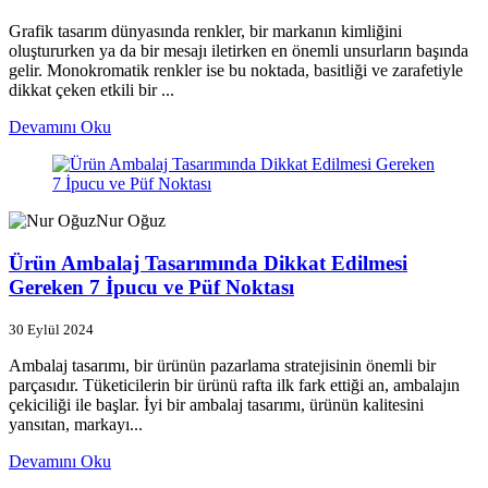
Grafik tasarım dünyasında renkler, bir markanın kimliğini
oluştururken ya da bir mesajı iletirken en önemli unsurların başında
gelir. Monokromatik renkler ise bu noktada, basitliği ve zarafetiyle
dikkat çeken etkili bir ...
Devamını Oku
Nur Oğuz
Ürün Ambalaj Tasarımında Dikkat Edilmesi
Gereken 7 İpucu ve Püf Noktası
30 Eylül 2024
Ambalaj tasarımı, bir ürünün pazarlama stratejisinin önemli bir
parçasıdır. Tüketicilerin bir ürünü rafta ilk fark ettiği an, ambalajın
çekiciliği ile başlar. İyi bir ambalaj tasarımı, ürünün kalitesini
yansıtan, markayı...
Devamını Oku