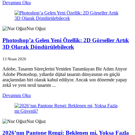
Devamını Oku
Nur Oğuz
Photoshop’a Gelen Yeni Özellik: 2D Görseller Artık
3D Olarak Döndürülebilecek
13 Nisan 2026
Adobe, Tasarım Süreçlerini Yeniden Tanımlayan Bir Adım Atıyor
Adobe Photoshop, yıllardır dijital tasarım dünyasının en güçlü
araçlarından biri olarak kabul ediliyor. Ancak son dönemde yapay
zekâ ve yeni nesil tasarım ...
Devamını Oku
Nur Oğuz
2026’nın Pantone Rengi: Beklenen mi, Yoksa Fazla