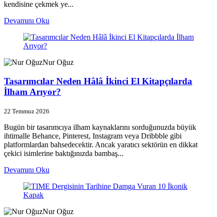
kendisine çekmek ye...
Devamını Oku
Nur Oğuz
Tasarımcılar Neden Hâlâ İkinci El Kitapçılarda
İlham Arıyor?
22 Temmuz 2026
Bugün bir tasarımcıya ilham kaynaklarını sorduğunuzda büyük
ihtimalle Behance, Pinterest, Instagram veya Dribbble gibi
platformlardan bahsedecektir. Ancak yaratıcı sektörün en dikkat
çekici isimlerine baktığınızda bambaş...
Devamını Oku
Nur Oğuz