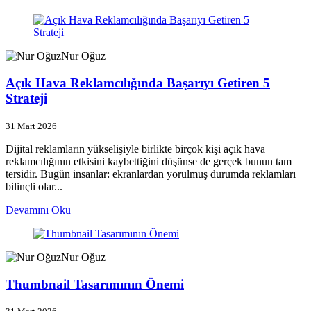
Nur Oğuz
Açık Hava Reklamcılığında Başarıyı Getiren 5
Strateji
31 Mart 2026
Dijital reklamların yükselişiyle birlikte birçok kişi açık hava
reklamcılığının etkisini kaybettiğini düşünse de gerçek bunun tam
tersidir. Bugün insanlar: ekranlardan yorulmuş durumda reklamları
bilinçli olar...
Devamını Oku
Nur Oğuz
Thumbnail Tasarımının Önemi