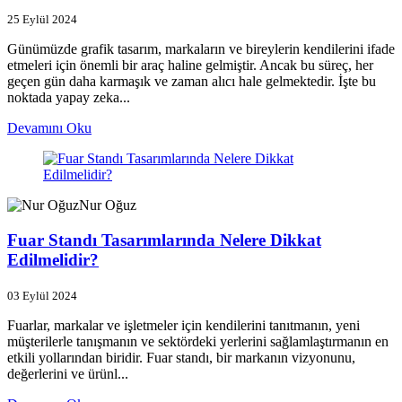
25 Eylül 2024
Günümüzde grafik tasarım, markaların ve bireylerin kendilerini ifade
etmeleri için önemli bir araç haline gelmiştir. Ancak bu süreç, her
geçen gün daha karmaşık ve zaman alıcı hale gelmektedir. İşte bu
noktada yapay zeka...
Devamını Oku
Nur Oğuz
Fuar Standı Tasarımlarında Nelere Dikkat
Edilmelidir?
03 Eylül 2024
Fuarlar, markalar ve işletmeler için kendilerini tanıtmanın, yeni
müşterilerle tanışmanın ve sektördeki yerlerini sağlamlaştırmanın en
etkili yollarından biridir. Fuar standı, bir markanın vizyonunu,
değerlerini ve ürünl...