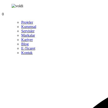
0
Projeler
Kurumsal
Servisler
Markalar
Kariyer
Blog
E-Ticaret
Kontak