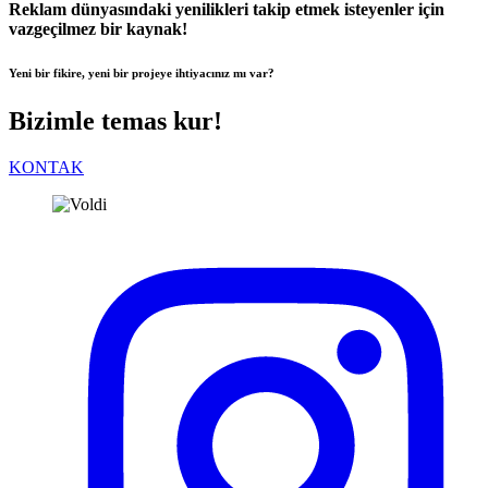
Reklam dünyasındaki yenilikleri takip etmek isteyenler için
vazgeçilmez bir kaynak!
Yeni bir fikire, yeni bir projeye ihtiyacınız mı var?
Bizimle temas kur!
KONTAK