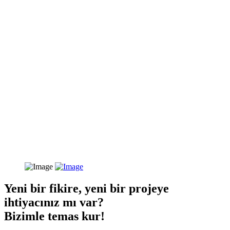
Yeni bir fikire, yeni bir projeye
ihtiyacınız mı var?
Bizimle temas kur!