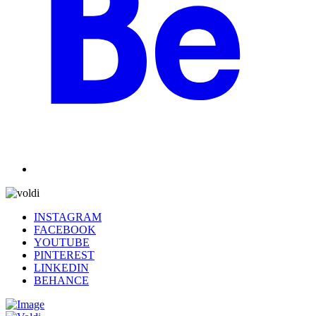
INSTAGRAM
FACEBOOK
YOUTUBE
PINTEREST
LINKEDIN
BEHANCE