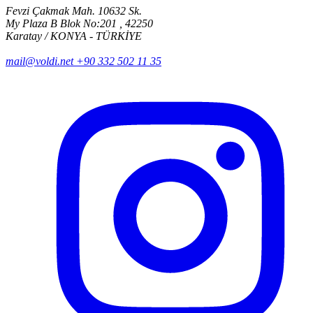
Fevzi Çakmak Mah. 10632 Sk.
My Plaza B Blok No:201 , 42250
Karatay / KONYA - TÜRKİYE
mail@voldi.net
+90 332 502 11 35