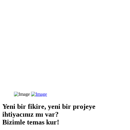
Yeni bir fikire, yeni bir projeye
ihtiyacınız mı var?
Bizimle temas kur!