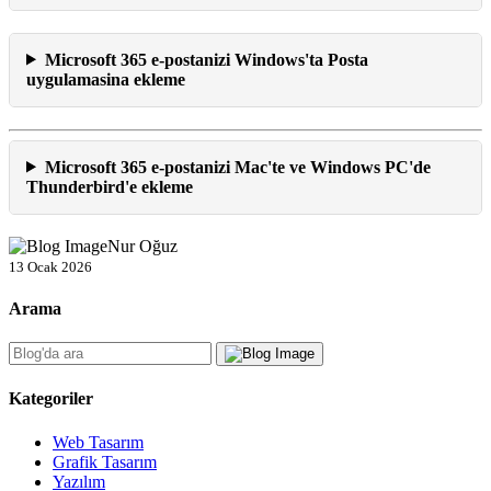
Microsoft 365 e-postanizi Windows'ta Posta
uygulamasina ekleme
Microsoft 365 e-postanizi Mac'te ve Windows PC'de
Thunderbird'e ekleme
Nur Oğuz
13 Ocak 2026
Arama
Kategoriler
Web Tasarım
Grafik Tasarım
Yazılım