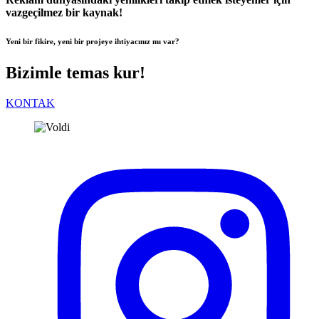
vazgeçilmez bir kaynak!
Yeni bir fikire, yeni bir projeye ihtiyacınız mı var?
Bizimle temas kur!
KONTAK