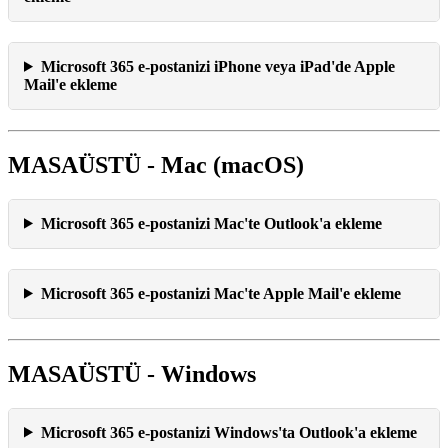
Microsoft 365 e-postanizi iPhone veya iPad'de Apple
Mail'e ekleme
MASAÜSTÜ - Mac (macOS)
Microsoft 365 e-postanizi Mac'te Outlook'a ekleme
Microsoft 365 e-postanizi Mac'te Apple Mail'e ekleme
MASAÜSTÜ - Windows
Microsoft 365 e-postanizi Windows'ta Outlook'a ekleme