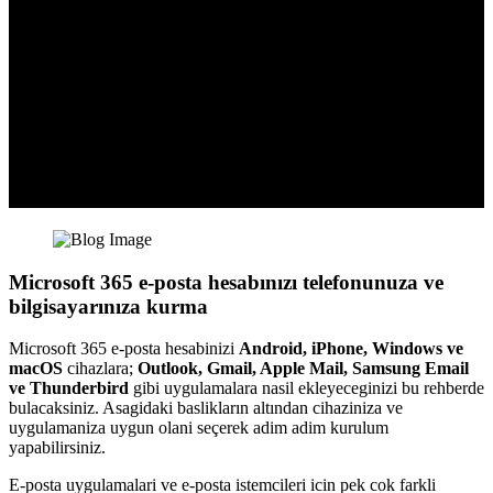
Microsoft 365 e-posta hesabınızı telefonunuza ve
bilgisayarınıza kurma
Microsoft 365 e-posta hesabinizi
Android, iPhone, Windows ve
macOS
cihazlara;
Outlook, Gmail, Apple Mail, Samsung Email
ve Thunderbird
gibi uygulamalara nasil ekleyeceginizi bu rehberde
bulacaksiniz. Asagidaki baslikların altından cihaziniza ve
uygulamaniza uygun olani seçerek adim adim kurulum
yapabilirsiniz.
E-posta uygulamalari ve e-posta istemcileri icin pek cok farkli