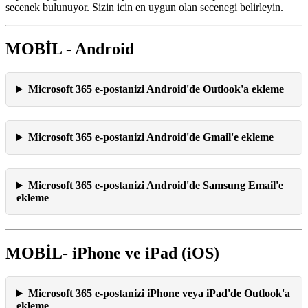
secenek bulunuyor. Sizin icin en uygun olan secenegi belirleyin.
MOBİL - Android
Microsoft 365 e-postanizi Android'de Outlook'a ekleme
Microsoft 365 e-postanizi Android'de Gmail'e ekleme
Microsoft 365 e-postanizi Android'de Samsung Email'e
ekleme
MOBİL- iPhone ve iPad (iOS)
Microsoft 365 e-postanizi iPhone veya iPad'de Outlook'a
ekleme