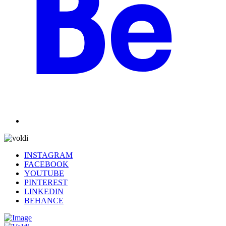
INSTAGRAM
FACEBOOK
YOUTUBE
PINTEREST
LINKEDIN
BEHANCE