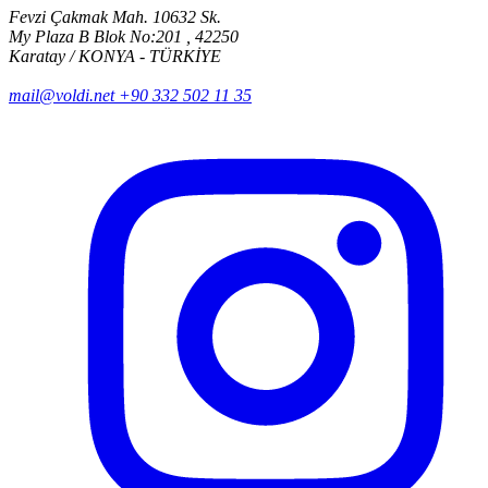
Fevzi Çakmak Mah. 10632 Sk.
My Plaza B Blok No:201 , 42250
Karatay / KONYA - TÜRKİYE
mail@voldi.net
+90 332 502 11 35