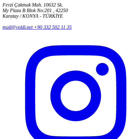
Fevzi Çakmak Mah. 10632 Sk.
My Plaza B Blok No:201 , 42250
Karatay / KONYA - TÜRKİYE
mail@voldi.net
+90 332 502 11 35