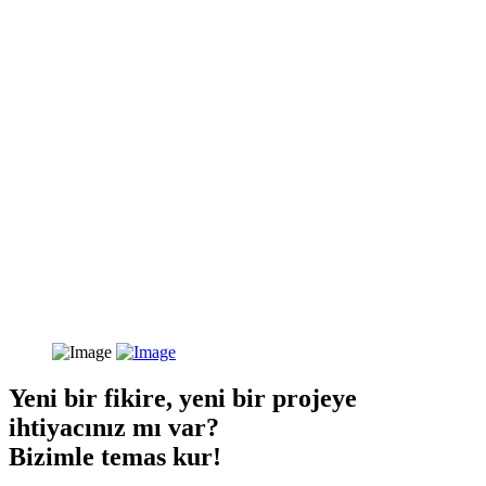
Yeni bir fikire, yeni bir projeye
ihtiyacınız mı var?
Bizimle temas kur!