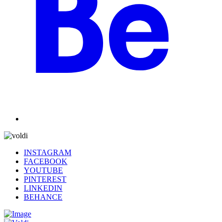
INSTAGRAM
FACEBOOK
YOUTUBE
PINTEREST
LINKEDIN
BEHANCE