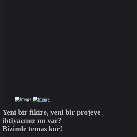
Yeni bir fikire, yeni bir projeye
ihtiyacınız mı var?
Bizimle temas kur!