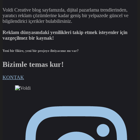
Voldi Creative blog sayfamızda, dijital pazarlama trendlerinden,
yaratıcı reklam çözümlerine kadar geniş bir yelpazede güncel ve
bilgilendirici içerikler bulabilirsiniz.
Reklam dünyasındaki yenilikleri takip etmek isteyenler için
vazgeçilmez bir kaynak!
Yeni bir fikire, yeni bir projeye ihtiyacınız mı var?
Bizimle temas kur!
KONTAK