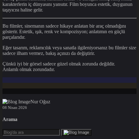
karakterlerin iç dünyasını yansıtır. Film boyunca estetik, duygunun
taşıyıcısı haline gelir.
Bu filmler, sinemanın sadece hikaye anlatan bir araç olmadığını
gösterir. Estetik, ışık, renk ve kompozisyon; anlatımın en güçlü
parçalarıdır.
Eğer tasarım, reklamcılık veya sanatla ilgileniyorsanız bu filmler size
sadece ilham vermez, bakış açınızı da değiştirir.
Çünkü iyi bir görsel sadece güzel olmak zorunda değildir.
Anlamlı olmak zorundadır.
Nur Oğuz
08 Nisan 2026
Arama