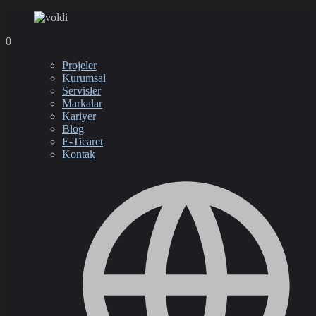
0
Projeler
Kurumsal
Servisler
Markalar
Kariyer
Blog
E-Ticaret
Kontak