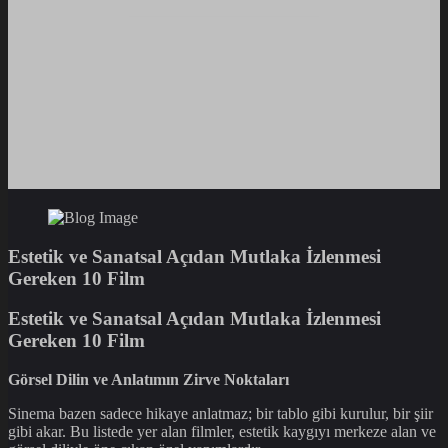
Estetik ve Sanatsal Açıdan Mutlaka İzlenmesi
Gereken 10 Film
Estetik ve Sanatsal Açıdan Mutlaka İzlenmesi
Gereken 10 Film
Görsel Dilin ve Anlatımın Zirve Noktaları
Sinema bazen sadece hikaye anlatmaz; bir tablo gibi kurulur, bir şiir
gibi akar. Bu listede yer alan filmler, estetik kaygıyı merkeze alan ve