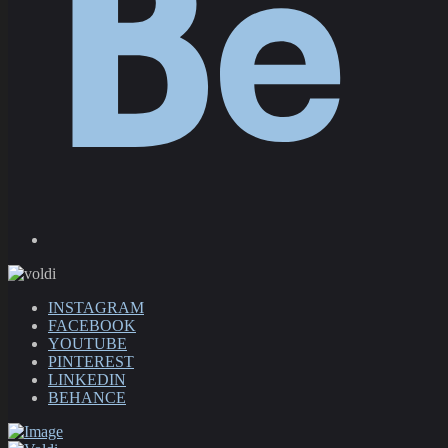
INSTAGRAM
FACEBOOK
YOUTUBE
PINTEREST
LINKEDIN
BEHANCE