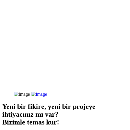
Yeni bir fikire, yeni bir projeye
ihtiyacınız mı var?
Bizimle temas kur!