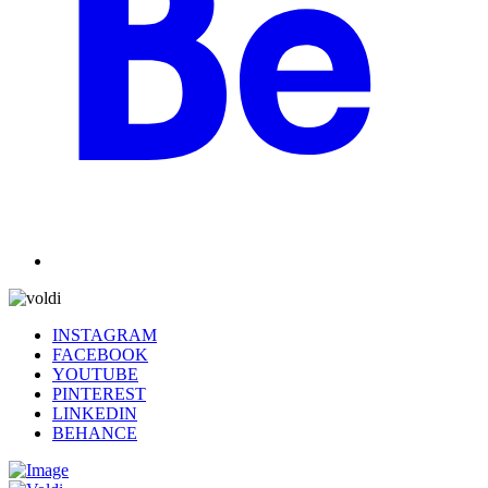
INSTAGRAM
FACEBOOK
YOUTUBE
PINTEREST
LINKEDIN
BEHANCE