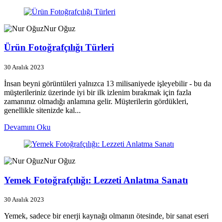
Nur Oğuz
Ürün Fotoğrafçılığı Türleri
30 Aralık 2023
İnsan beyni görüntüleri yalnızca 13 milisaniyede işleyebilir - bu da
müşterileriniz üzerinde iyi bir ilk izlenim bırakmak için fazla
zamanınız olmadığı anlamına gelir. Müşterilerin gördükleri,
genellikle sitenizde kal...
Devamını Oku
Nur Oğuz
Yemek Fotoğrafçılığı: Lezzeti Anlatma Sanatı
30 Aralık 2023
Yemek, sadece bir enerji kaynağı olmanın ötesinde, bir sanat eseri