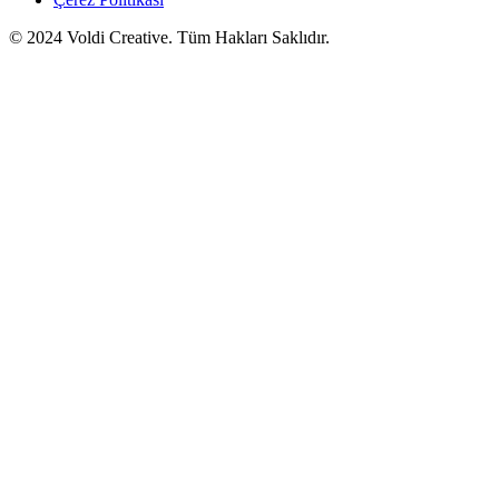
© 2024 Voldi Creative. Tüm Hakları Saklıdır.